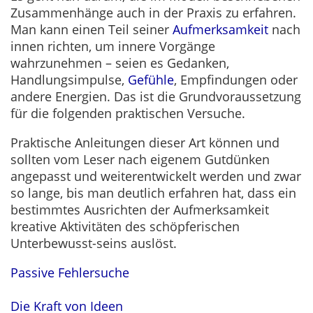
Zusammenhänge auch in der Praxis zu erfahren.
Man kann einen Teil seiner
Aufmerksamkeit
nach
innen richten, um innere Vorgänge
wahrzunehmen – seien es Gedanken,
Handlungsimpulse,
Gefühle
, Empfindungen oder
andere Energien. Das ist die Grundvoraussetzung
für die folgenden praktischen Versuche.
Praktische Anleitungen dieser Art können und
sollten vom Leser nach eigenem Gutdünken
angepasst und weiterentwickelt werden und zwar
so lange, bis man deutlich erfahren hat, dass ein
bestimmtes Ausrichten der Aufmerksamkeit
kreative Aktivitäten des schöpferischen
Unterbewusst-seins auslöst.
Passive Fehlersuche
Die Kraft von Ideen