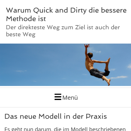
Warum Quick and Dirty die bessere
Methode ist
Der direkteste Weg zum Ziel ist auch der
beste Weg
Menü
Das neue Modell in der Praxis
Es geht nun darum, die im Modell beschriebenen