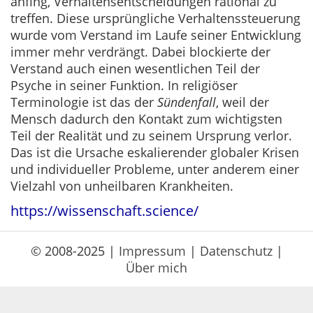
anfing, Verhaltensentscheidungen rational zu
treffen. Diese ursprüngliche Verhaltenssteuerung
wurde vom Verstand im Laufe seiner Entwicklung
immer mehr verdrängt. Dabei blockierte der
Verstand auch einen wesentlichen Teil der
Psyche in seiner Funktion. In religiöser
Terminologie ist das der
Sündenfall
, weil der
Mensch dadurch den Kontakt zum wichtigsten
Teil der Realität und zu seinem Ursprung verlor.
Das ist die Ursache eskalierender globaler Krisen
und individueller Probleme, unter anderem einer
Vielzahl von unheilbaren Krankheiten.
https://wissenschaft.science/
© 2008-2025 |
Impressum
|
Datenschutz
|
Über mich