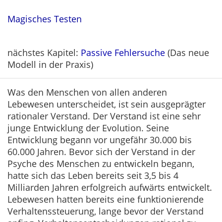
Magisches Testen
nächstes Kapitel:
Passive Fehlersuche
(Das neue
Modell in der Praxis)
Was den Menschen von allen anderen
Lebewesen unterscheidet, ist sein ausgeprägter
rationaler Verstand. Der Verstand ist eine sehr
junge Entwicklung der Evolution. Seine
Entwicklung begann vor ungefähr 30.000 bis
60.000 Jahren. Bevor sich der Verstand in der
Psyche des Menschen zu entwickeln begann,
hatte sich das Leben bereits seit 3,5 bis 4
Milliarden Jahren erfolgreich aufwärts entwickelt.
Lebewesen hatten bereits eine funktionierende
Verhaltenssteuerung, lange bevor der Verstand